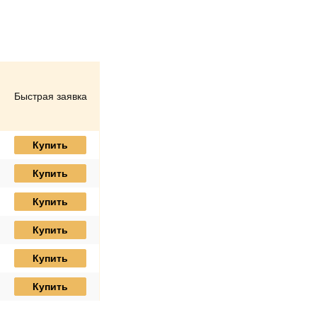
Быстрая заявка
Купить
Купить
Купить
Купить
Купить
Купить