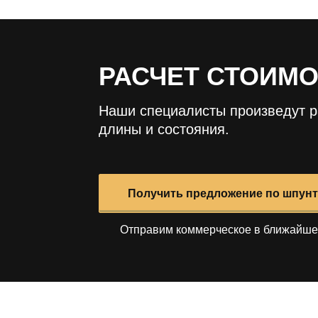
РАСЧЕТ СТОИМ
Наши специалисты произведут р
длины и состояния.
Получить предложение по шпунт
Отправим коммерческое в ближайше