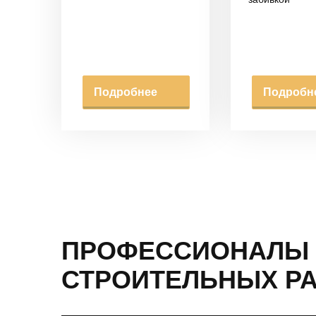
Подробнее
Подробн
ПРОФЕССИОНАЛЫ 
СТРОИТЕЛЬНЫХ Р