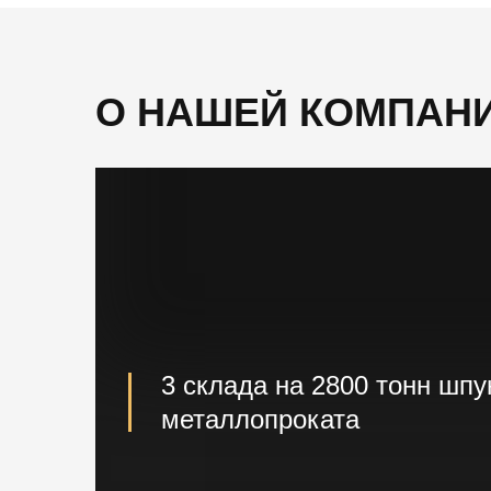
О НАШЕЙ КОМПАН
3 склада на 2800 тонн шпу
металлопроката
Наличие шпунта и металлопроката на с