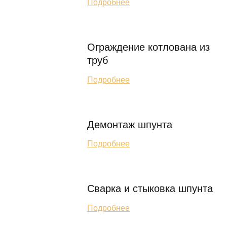
Подробнее
Ограждение котлована из
труб
Подробнее
Демонтаж шпунта
Подробнее
Сварка и стыковка шпунта
Подробнее