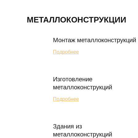
МЕТАЛЛОКОНСТРУКЦИИ
Монтаж металлоконструкций
Подробнее
Изготовление
металлоконструкций
Подробнее
Здания из
металлоконструкций