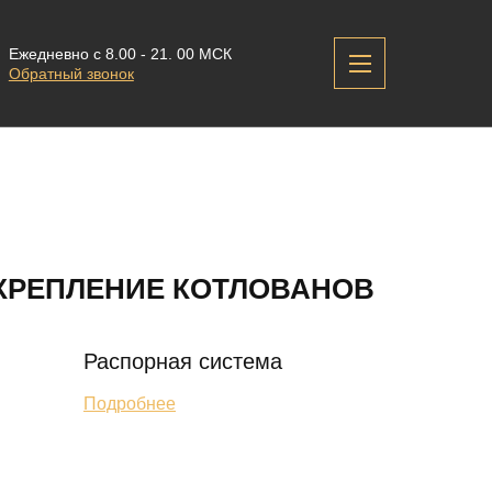
Ежедневно с 8.00 - 21. 00 МСК
Обратный звонок
КРЕПЛЕНИЕ КОТЛОВАНОВ
Распорная система
Подробнее