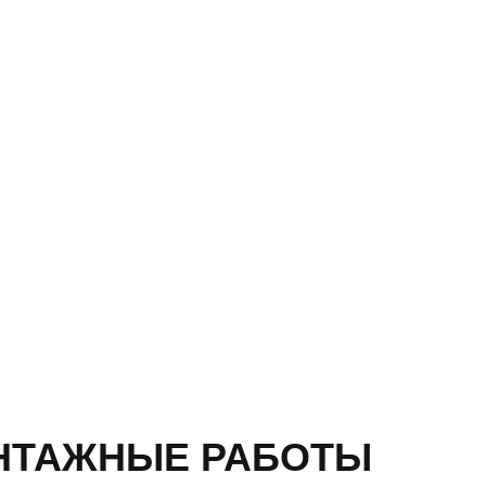
НТАЖНЫЕ РАБОТЫ