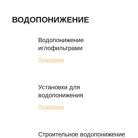
ВОДОПОНИЖЕНИЕ
Водопонижение
иглофильтрами
Подробнее
Установки для
водопонижения
Подробнее
Строительное водопонижение