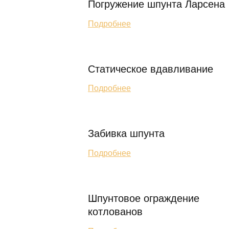
Погружение шпунта Ларсена
Подробнее
Статическое вдавливание
Подробнее
Забивка шпунта
Подробнее
Шпунтовое ограждение
котлованов