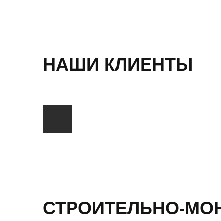
НАШИ КЛИЕНТЫ
СТРОИТЕЛЬНО-МО