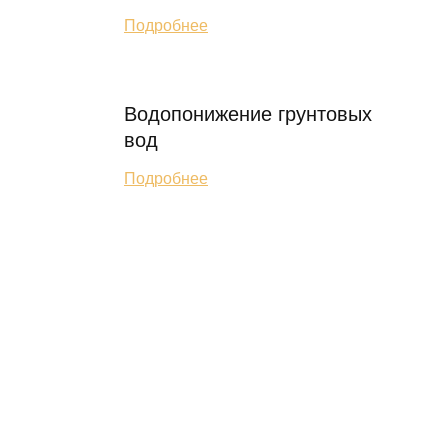
Подробнее
Водопонижение грунтовых
вод
Подробнее