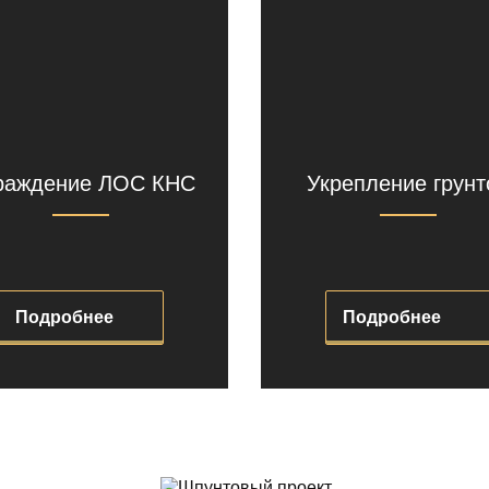
раждение ЛОС КНС
Укрепление грунт
Подробнее
Подробнее