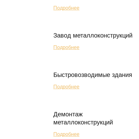
Подробнее
Завод металлоконструкций
Подробнее
Быстровозводимые здания
Подробнее
Демонтаж
металлоконструкций
Подробнее