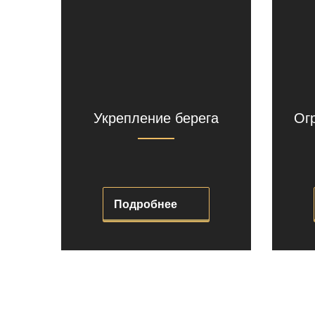
Укрепление берега
Ог
Подробнее