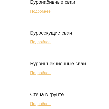
Буронабивные сваи
Подробнее
Буросекущие сваи
Подробнее
Буроинъекционные сваи
Подробнее
Стена в грунте
Подробнее