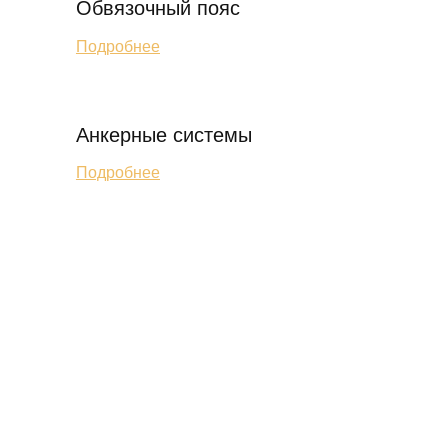
Обвязочный пояс
Подробнее
Анкерные системы
Подробнее