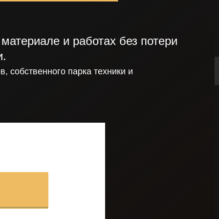
материале и работах без потери
и.
в, собственного парка техники и