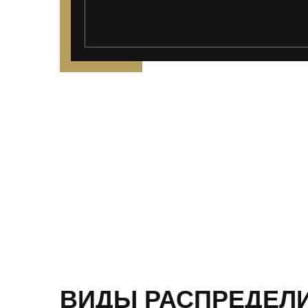
ВИДЫ РАСПРЕДЕЛ