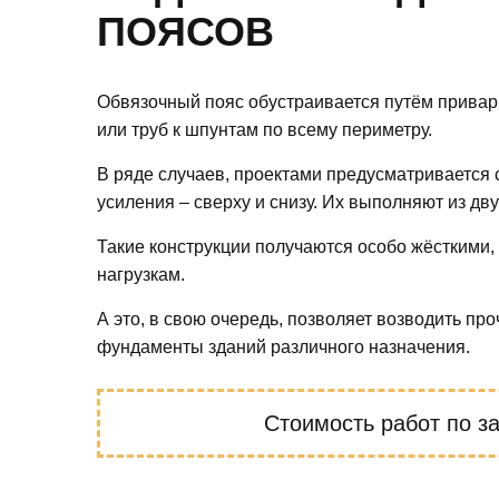
ПОЯСОВ
Обвязочный пояс обустраивается путём привар
или труб к шпунтам по всему периметру.
В ряде случаев, проектами предусматривается 
усиления – сверху и снизу. Их выполняют из дву
Такие конструкции получаются особо жёсткими,
нагрузкам.
А это, в свою очередь, позволяет возводить пр
фундаменты зданий различного назначения.
Стоимость работ
по з