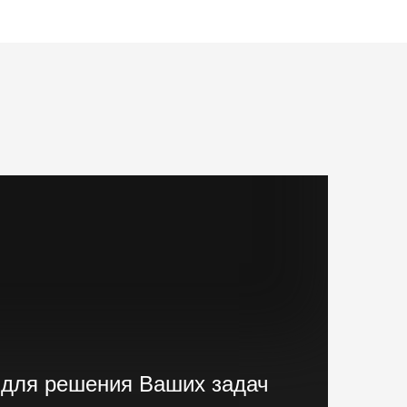
 для решения Ваших задач