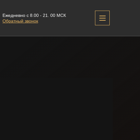
Ежедневно с 8.00 - 21. 00 МСК
Обратный звонок