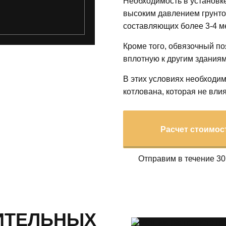
Необходимость в установк
высоким давлением грунтов
составляющих более 3-4 м
Кроме того, обвязочный по
вплотную к другим зданиям
В этих условиях необходи
котлована, которая не вл
Расчет стоимос
Отправим в течение 30
ИТЕЛЬНЫХ