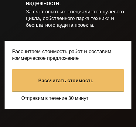
надежности.
За счёт опытных специалистов нулевого
цикла, собственного парка техники и
бесплатного аудита проекта.
Рассчитаем стоимость работ и составим
коммерческое предложение
Рассчитать стоимость
Отправим в течение 30 минут