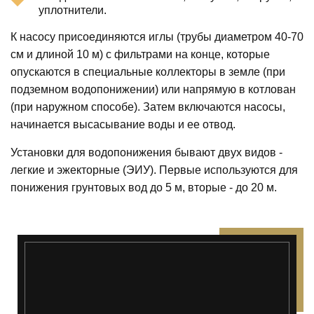
уплотнители.
К насосу присоединяются иглы (трубы диаметром 40-70
см и длиной 10 м) с фильтрами на конце, которые
опускаются в специальные коллекторы в земле (при
подземном водопонижении) или напрямую в котлован
(при наружном способе). Затем включаются насосы,
начинается высасывание воды и ее отвод.
Установки для водопонижения бывают двух видов -
легкие и эжекторные (ЭИУ). Первые используются для
понижения грунтовых вод до 5 м, вторые - до 20 м.