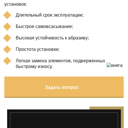
установок:
Длительный срок эксплуатации;
Быстрое самовсасывание;
Высокая устойчивость к абразиву;
Простота установки;
Легкая замена элементов, подверженных
быстрому износу.
Задать вопрос