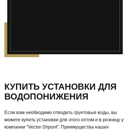
");">
КУПИТЬ УСТАНОВКИ ДЛЯ
ВОДОПОНИЖЕНИЯ
Если вам необходимо отводить грунтовые воды, вы
можете купить установки для этого оптом и в розницу у
компании “Vector-Shpunt”. Преимущества наших