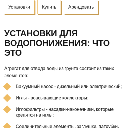
Установки
Купить
Арендовать
УСТАНОВКИ ДЛЯ
ВОДОПОНИЖЕНИЯ: ЧТО
ЭТО
Агрегат для отвода воды из грунта состоит из таких
элементов:
Вакуумный насос - дизельный или электрический;
Иглы - всасывающие коллекторы;
Иглофильтры - насадки-наконечники, которые
крепятся на иглы;
Соединительные элементы, заглушки, патрубки,