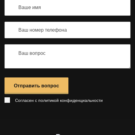
Отправить вопрос
Согласен с
политикой конфиденциальности