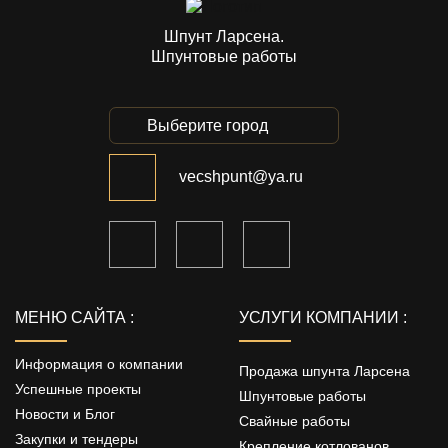
Шпунт Ларсена.
Шпунтовые работы
Выберите город
vecshpunt@ya.ru
МЕНЮ САЙТА :
УСЛУГИ КОМПАНИИ :
Информация о компании
Продажа шпунта Ларсена
Успешные проекты
Шпунтовые работы
Новости и Блог
Свайные работы
Закупки и тендеры
Крепление котлованов