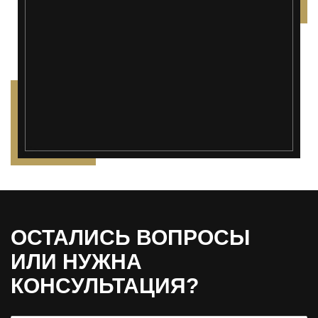
");">
ОСТАЛИСЬ ВОПРОСЫ
ИЛИ НУЖНА
КОНСУЛЬТАЦИЯ?