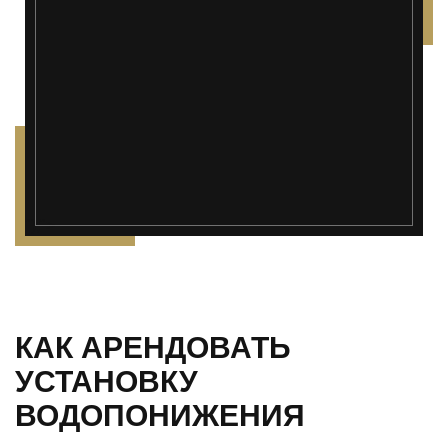
");">
КАК АРЕНДОВАТЬ
УСТАНОВКУ
ВОДОПОНИЖЕНИЯ