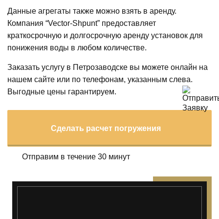
Данные агрегаты также можно взять в аренду.
Компания “Vector-Shpunt” предоставляет
краткосрочную и долгосрочную аренду установок для
понижения воды в любом количестве.
Заказать услугу в Петрозаводске вы можете онлайн на
нашем сайте или по телефонам, указанным слева.
Выгодные цены гарантируем.
Сделать расчет погружения
Отправим в течение 30 минут