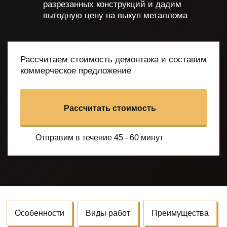
разрезанных конструкций
и дадим
выгодную цену на выкуп металлома
Рассчитаем стоимость демонтажа и составим
коммерческое предложение
Рассчитать стоимость
Отправим в течение 45 - 60 минут
Особенности
Виды работ
Преимущества