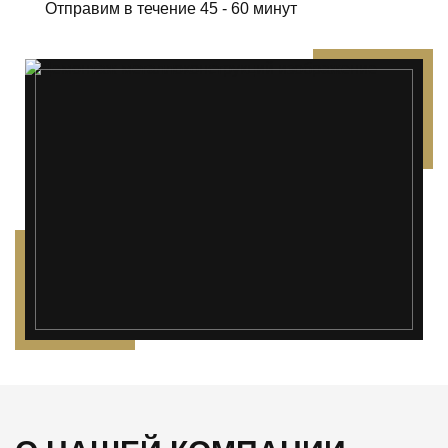
Отправим в течение 45 - 60 минут