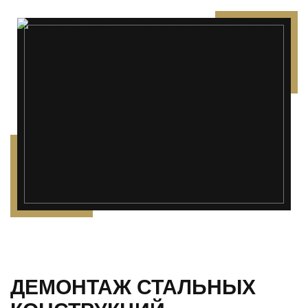
ДЕМОНТАЖ СТАЛЬНЫХ