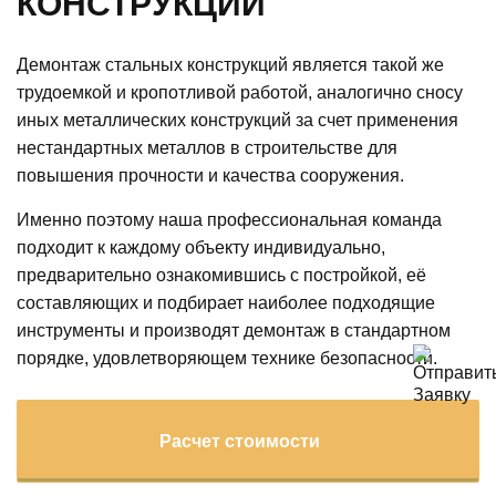
КОНСТРУКЦИЙ
Демонтаж стальных конструкций является такой же
трудоемкой и кропотливой работой, аналогично сносу
иных металлических конструкций за счет применения
нестандартных металлов в строительстве для
повышения прочности и качества сооружения.
Именно поэтому наша профессиональная команда
подходит к каждому объекту индивидуально,
предварительно ознакомившись с постройкой, её
составляющих и подбирает наиболее подходящие
инструменты и производят демонтаж в стандартном
порядке, удовлетворяющем технике безопасности.
Расчет стоимости