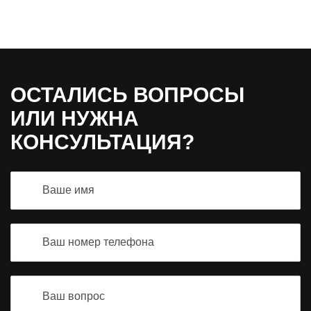
ОСТАЛИСЬ ВОПРОСЫ
ИЛИ НУЖНА
КОНСУЛЬТАЦИЯ?