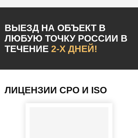
ВЫЕЗД НА ОБЪЕКТ
В
ЛЮБУЮ ТОЧКУ РОССИИ
В
ТЕЧЕНИЕ
2-Х ДНЕЙ!
ЛИЦЕНЗИИ СРО И ISO