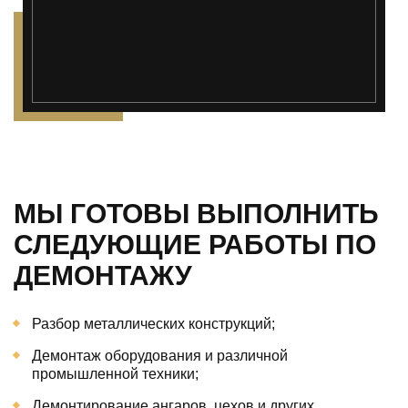
МЫ ГОТОВЫ ВЫПОЛНИТЬ
СЛЕДУЮЩИЕ РАБОТЫ ПО
ДЕМОНТАЖУ
Разбор металлических конструкций;
Демонтаж оборудования и различной
промышленной техники;
Демонтирование ангаров, цехов и других