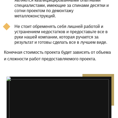
являются квалифицированными опытными
специалистами, имеющие за спинами десятки и
сотни проектом по демонтажу
металлоконструкций.
Не стоит обременять себя лишней работой и
устранением недостатков и предоставьте все в
руки нашей компании, которая ручается за
результат и готовы сделать все в лучшем виде.
Конечная стоимость проекта будет зависеть от объема
и сложности работ предоставляемого проекта.