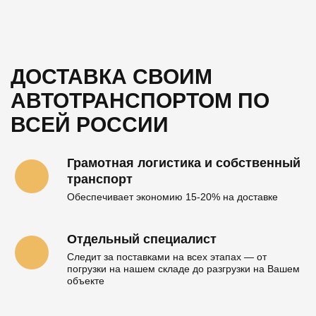
цикла" в кратчайшие сроки.
ДОСТАВКА СВОИМ
АВТОТРАНСПОРТОМ
ПО
ВСЕЙ РОССИИ
Грамотная логистика и собственный
транспорт
Обеспечивает экономию 15-20% на доставке
Отдельный специалист
Следит за поставками на всех этапах — от
погрузки на нашем складе до разгрузки на Вашем
объекте