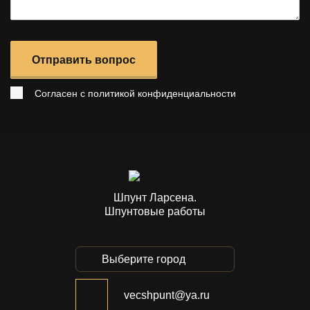
Отправить вопрос
Согласен с
политикой конфиденциальности
Шпунт Ларсена.
Шпунтовые работы
Выберите город
vecshpunt@ya.ru