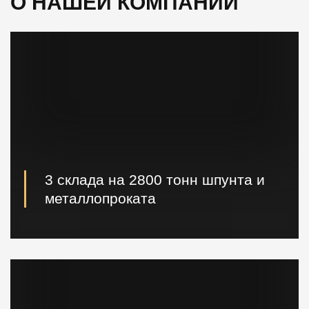
О НАШЕЙ КОМПАНИИ
3 склада на 2800 тонн шпунта и
металлопроката
Наличие шпунта и металлопроката на складе.
Быстрая погрузка и доставка на ваш объект.