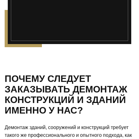
ПОЧЕМУ СЛЕДУЕТ
ЗАКАЗЫВАТЬ ДЕМОНТАЖ
КОНСТРУКЦИЙ И ЗДАНИЙ
ИМЕННО У НАС?
Демонтаж зданий, сооружений и конструкций требует
такого же профессионального и опытного подхода, как