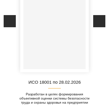
ИСО 18001 по 28.02.2026
Разработан в целях формирования
объективной оценки системы безопасности
труда и охраны здоровья на предприятии