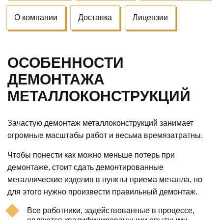
О компании
Доставка
Лицензии
ОСОБЕННОСТИ
ДЕМОНТАЖА
МЕТАЛЛОКОНСТРУКЦИЙ
Зачастую демонтаж металлоконструкций занимает
огромные масштабы работ и весьма времязатратны.
Чтобы понести как можно меньше потерь при
демонтаже, стоит сдать демонтированные
металлические изделия в пункты приема металла, но
для этого нужно произвести правильный демонтаж.
Все работники, задействованные в процессе,