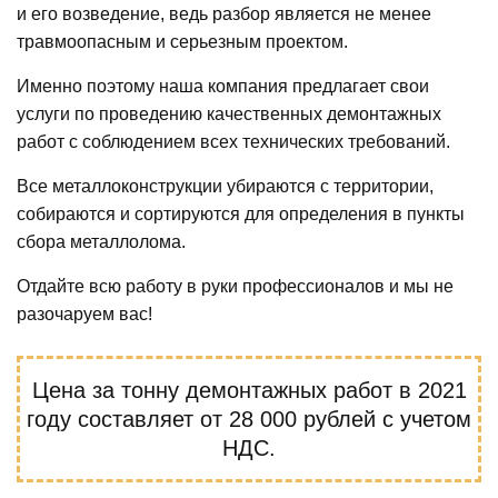
и его возведение, ведь разбор является не менее
травмоопасным и серьезным проектом.
Именно поэтому наша компания предлагает свои
услуги по проведению качественных демонтажных
работ с соблюдением всех технических требований.
Все металлоконструкции убираются с территории,
собираются и сортируются для определения в пункты
сбора металлолома.
Отдайте всю работу в руки профессионалов и мы не
разочаруем вас!
Цена за тонну демонтажных работ в 2021
году составляет от 28 000 рублей с учетом
НДС.