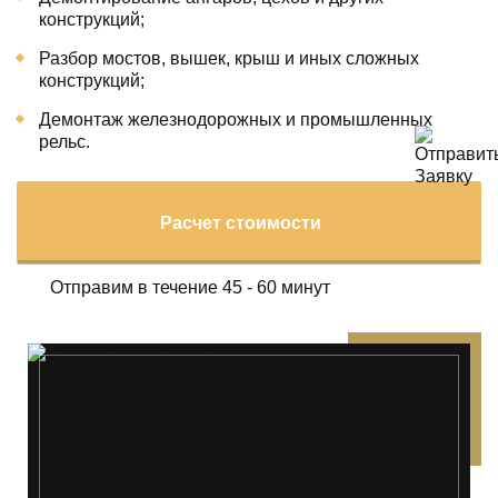
конструкций;
Разбор мостов, вышек, крыш и иных сложных
конструкций;
Демонтаж железнодорожных и промышленных
рельс.
Расчет стоимости
Отправим в течение 45 - 60 минут