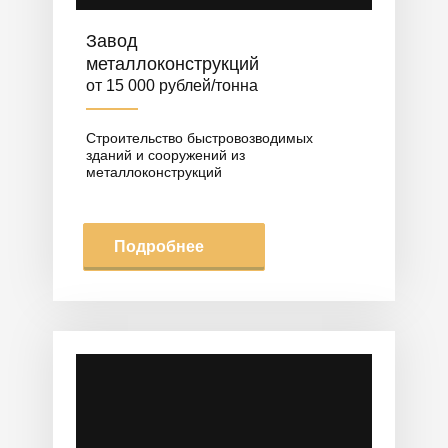
Завод
металлоконструкций
от 15 000 рублей/тонна
Строительство быстровозводимых
зданий и сооружений из
металлоконструкций
Подробнее