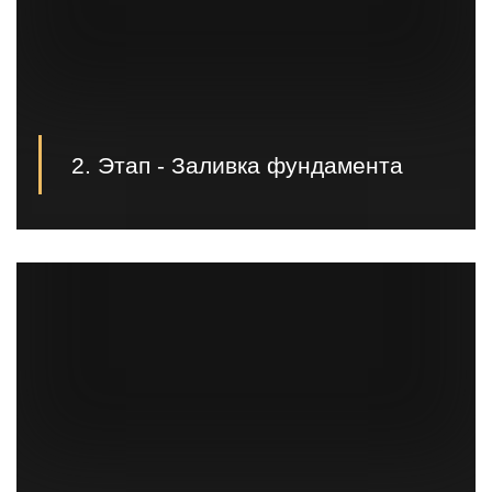
2. Этап - Заливка фундамента
Монтаж фундамента может производиться как
силами заказчика, так и нашими специалистами.
Это обговаривается во время заключения договора;