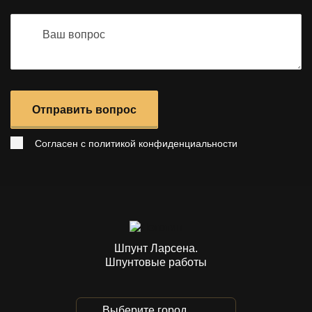
Отправить вопрос
Согласен с
политикой конфиденциальности
Шпунт Ларсена.
Шпунтовые работы
Выберите город