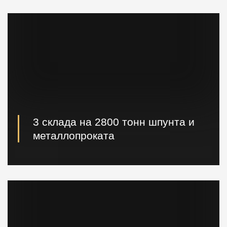
3 склада на 2800 тонн шпунта и
металлопроката
Наличие шпунта и металлопроката на складе.
Быстрая погрузка и доставка на ваш объект.