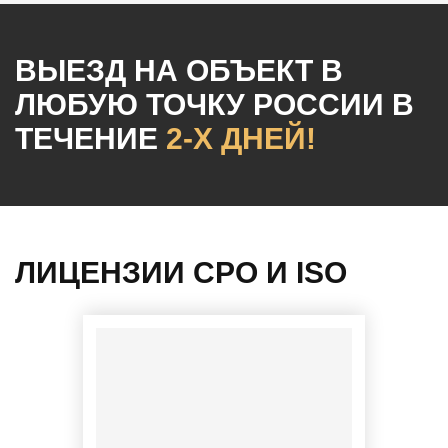
ВЫЕЗД НА ОБЪЕКТ
В
ЛЮБУЮ ТОЧКУ РОССИИ
В
ТЕЧЕНИЕ
2-Х ДНЕЙ!
ЛИЦЕНЗИИ СРО И ISO