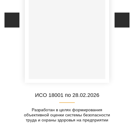
ИСО 18001 по 28.02.2026
Разработан в целях формирования
объективной оценки системы безопасности
труда и охраны здоровья на предприятии