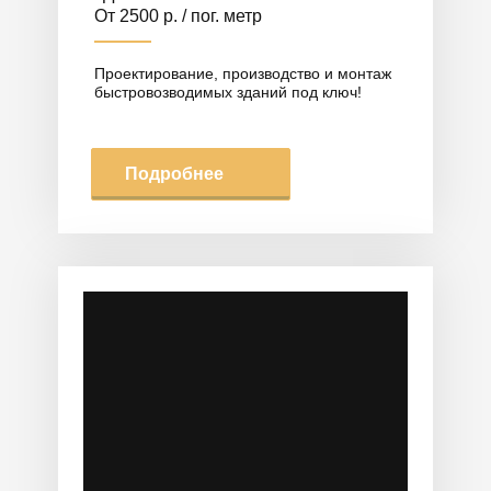
От 2500 р. / пог. метр
Проектирование, производство и монтаж
быстровозводимых зданий под ключ!
Подробнее