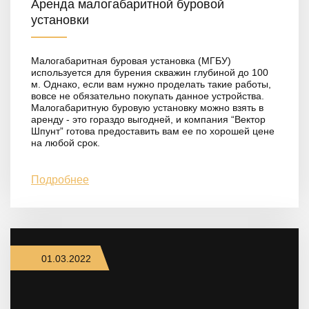
Аренда малогабаритной буровой
установки
Малогабаритная буровая установка (МГБУ)
используется для бурения скважин глубиной до 100
м. Однако, если вам нужно проделать такие работы,
вовсе не обязательно покупать данное устройства.
Малогабаритную буровую установку можно взять в
аренду - это гораздо выгодней, и компания “Вектор
Шпунт” готова предоставить вам ее по хорошей цене
на любой срок.
Подробнее
01.03.2022