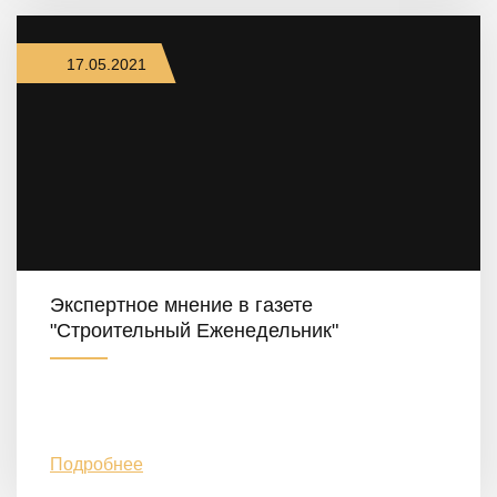
17.05.2021
Экспертное мнение в газете
"Строительный Еженедельник"
Подробнее