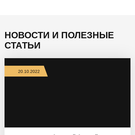
НОВОСТИ И ПОЛЕЗНЫЕ
СТАТЬИ
20.10.2022