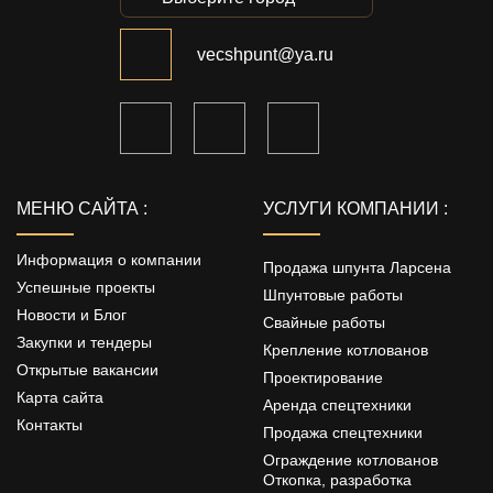
vecshpunt@ya.ru
МЕНЮ САЙТА :
УСЛУГИ КОМПАНИИ :
Информация о компании
Продажа шпунта Ларсена
Успешные проекты
Шпунтовые работы
Новости и Блог
Свайные работы
Закупки и тендеры
Крепление котлованов
Открытые вакансии
Проектирование
Карта сайта
Аренда спецтехники
Контакты
Продажа спецтехники
Ограждение котлованов
Откопка, разработка