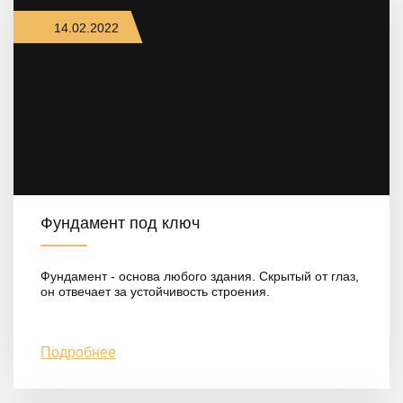
14.02.2022
Фундамент под ключ
Фундамент - основа любого здания. Скрытый от глаз,
он отвечает за устойчивость строения.
Подробнее