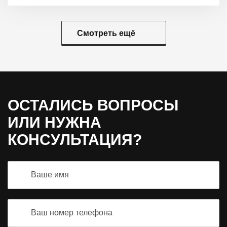
Смотреть ещё
ОСТАЛИСЬ ВОПРОСЫ
ИЛИ НУЖНА
КОНСУЛЬТАЦИЯ?