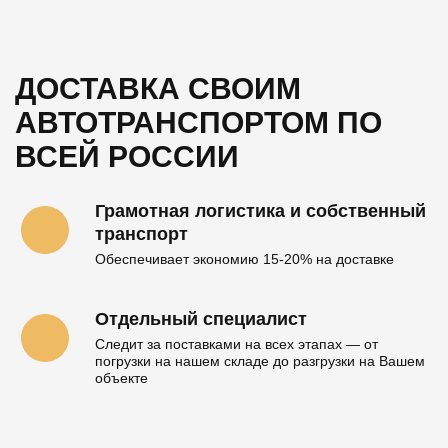
ДОСТАВКА СВОИМ
АВТОТРАНСПОРТОМ
ПО
ВСЕЙ РОССИИ
Грамотная логистика и собственный
транспорт
Обеспечивает экономию 15-20% на доставке
Отдельный специалист
Следит за поставками на всех этапах — от
погрузки на нашем складе до разгрузки на Вашем
объекте