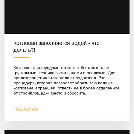
Котлован заполняется водой - что
делать?!
Котлован для фундамента может быть затоплен
грунтовыми, техническими водами и осадками. Для
предотвращения этого делают водоотвод. Это
процедура, которая позволяет убрать всю воду из
котлована и траншеи, отвести ее в более отдаленное
от стройплощадки место и сбросить.
Подробнее