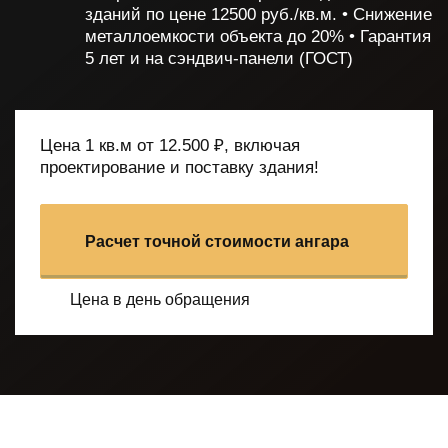
зданий по цене 12500 руб./кв.м.
• Снижение
металлоемкости объекта до 20%
• Гарантия
5 лет и на сэндвич-панели (ГОСТ)
Цена 1 кв.м от 12.500 ₽, включая
проектирование и поставку здания!
Расчет точной стоимости ангара
Цена в день обращения