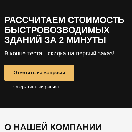
РАССЧИТАЕМ СТОИМОСТЬ
БЫСТРОВОЗВОДИМЫХ
ЗДАНИЙ ЗА 2 МИНУТЫ
В конце теста - скидка на первый заказ!
Ответить на вопросы
Оперативный расчет!
О НАШЕЙ КОМПАНИИ