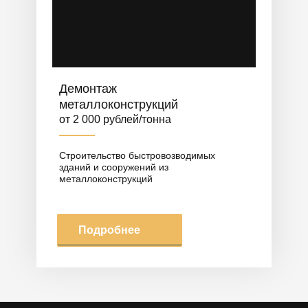
Демонтаж
металлоконструкций
от 2 000 рублей/тонна
Строительство быстровозводимых
зданий и сооружений из
металлоконструкций
Подробнее