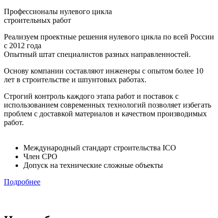
Профессионалы нулевого цикла
строительных работ
Реализуем проектные решения нулевого цикла по всей России
с 2012 года
Опытный штат специалистов разных направленностей.
Основу компании составляют инженеры с опытом более 10
лет в строительстве и шпунтовых работах.
Строгий контроль каждого этапа работ и поставок с
использованием современных технологий позволяет избегать
проблем с доставкой материалов и качеством производимых
работ.
Международный стандарт строительства ICO
Член СРО
Допуск на технические сложные объекты
Подробнее