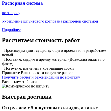
Распорная система
по запросу
Укрепление шпунтового котлована распорной системой
Подробнее
Рассчитаем стоимость работ
- Произведем аудит существующего проекта или разработаем
новый
- Поставим, сдадим в аренду материал (Возможна оплата по
факту)
- Погрузим, извлечем в кратчайшие сроки
Пришлите Ваш проект и получите расчет.
Получить расчет и рекомендации по монтажу
Рассчитаем за 2 часа
Быстрая доставка
Отгружаем с 5 шпунтовых складов, а также