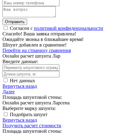
Отправить
Согласен с
политикой конфиденциальности
Спасибо!
Ваша заявка отправлена!
Ожидайте звонка в ближайшее время!
Шпунт добавлен в сравнение!
Перейти на страницу сравнения
Онлайн расчет шпунта Лар
Введите данные:
Нет данных
Вернуться назад
Далее
Площадь шпунтовой стены:
Онлайн расчет шпунта Ларсена
Выберите марку шпунта:
Подобрать шпунт
Вернуться назад
Получить расчет стоимости
Площадь шпунтовой стены: