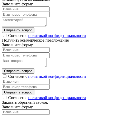
Заполните форму
Отправить вопрос
Согласен с
политикой конфиденциальности
Получить коммерческое предложение
Заполните форму
Отправить вопрос
Согласен с
политикой конфиденциальности
Отправить вопрос
Согласен с
политикой конфиденциальности
Заказать обратный звонок
Заполните форму