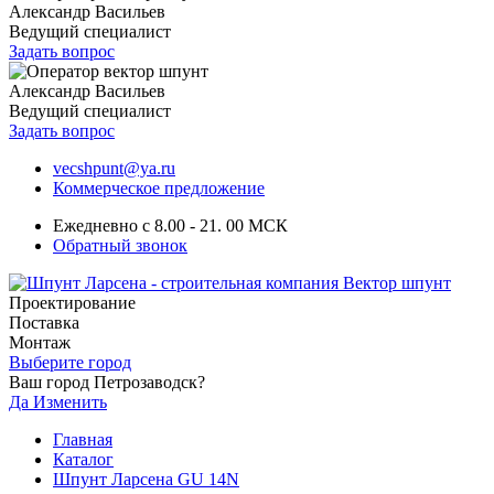
Александр Васильев
Ведущий специалист
Задать вопрос
Александр Васильев
Ведущий специалист
Задать вопрос
vecshpunt@ya.ru
Коммерческое предложение
Ежедневно с 8.00 - 21. 00 МСК
Обратный звонок
Проектирование
Поставка
Монтаж
Выберите город
Ваш город Петрозаводск?
Да
Изменить
Главная
Каталог
Шпунт Ларсена GU 14N