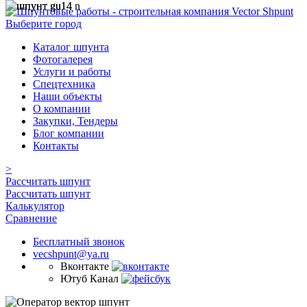
Выберите город
Каталог шпунта
Фотогалерея
Услуги и работы
Спецтехника
Наши объекты
О компании
Закупки, Тендеры
Блог компании
Контакты
>
Рассчитать шпунт
Рассчитать шпунт
Калькулятор
Сравнение
Бесплатный звонок
vecshpunt@ya.ru
Вконтакте
Ютуб Канал