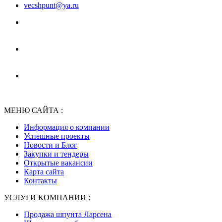
vecshpunt@ya.ru
МЕНЮ САЙТА :
Информация о компании
Успешные проекты
Новости и Блог
Закупки и тендеры
Открытые вакансии
Карта сайта
Контакты
УСЛУГИ КОМПАНИИ :
Продажа шпунта Ларсена