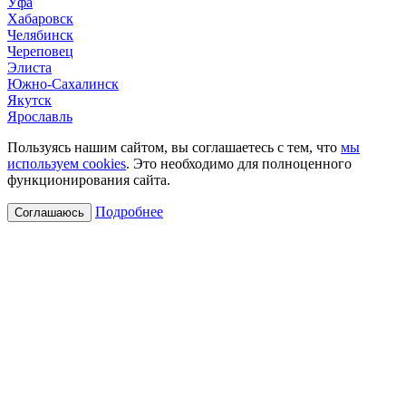
Уфа
Хабаровск
Челябинск
Череповец
Элиста
Южно-Сахалинск
Якутск
Ярославль
Пользуясь нашим сайтом, вы соглашаетесь с тем, что
мы
используем cookies
. Это необходимо для полноценного
функционирования сайта.
Подробнее
Соглашаюсь