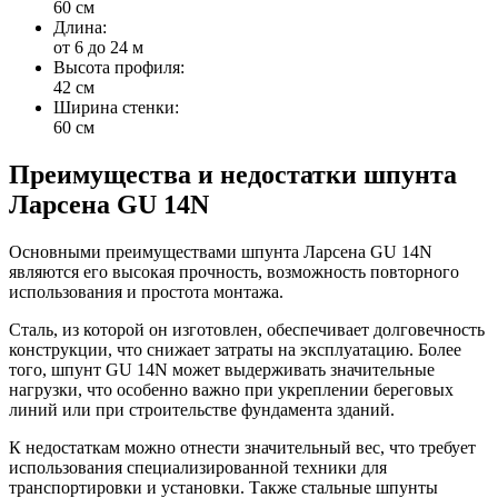
60 см
Длина:
от 6 до 24 м
Высота профиля:
42 см
Ширина стенки:
60 см
Преимущества и недостатки шпунта
Ларсена GU 14N
Основными преимуществами шпунта Ларсена GU 14N
являются его высокая прочность, возможность повторного
использования и простота монтажа.
Сталь, из которой он изготовлен, обеспечивает долговечность
конструкции, что снижает затраты на эксплуатацию. Более
того, шпунт GU 14N может выдерживать значительные
нагрузки, что особенно важно при укреплении береговых
линий или при строительстве фундамента зданий.
К недостаткам можно отнести значительный вес, что требует
использования специализированной техники для
транспортировки и установки. Также стальные шпунты