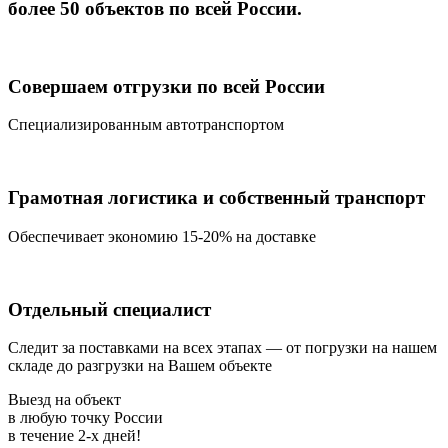
более 50 объектов по всей России.
Совершаем отгрузки по всей России
Специализированным автотранспортом
Грамотная логистика и собственный транспорт
Обеспечивает экономию 15-20% на доставке
Отдельный специалист
Следит за поставками на всех этапах — от погрузки на нашем
складе до разгрузки на Вашем объекте
Выезд на объект
в любую точку России
в течение
2-х дней!