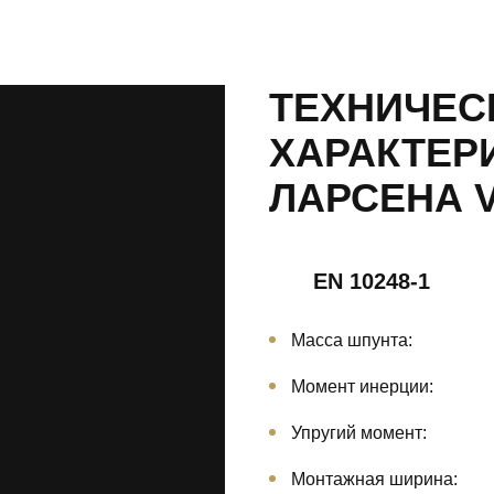
ТЕХНИЧЕС
ХАРАКТЕР
ЛАРСЕНА V
EN 10248-1
Масса шпунта:
Момент инерции:
Упругий момент:
Монтажная ширина: