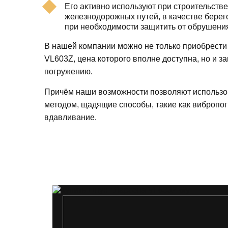
Его активно используют при строительстве
железнодорожных путей, в качестве берег
при необходимости защитить от обрушени
В нашей компании можно не только приобрести
VL603Z, цена которого вполне доступна, но и за
погружению.
Причём наши возможности позволяют использо
методом, щадящие способы, такие как вибропог
вдавливание.