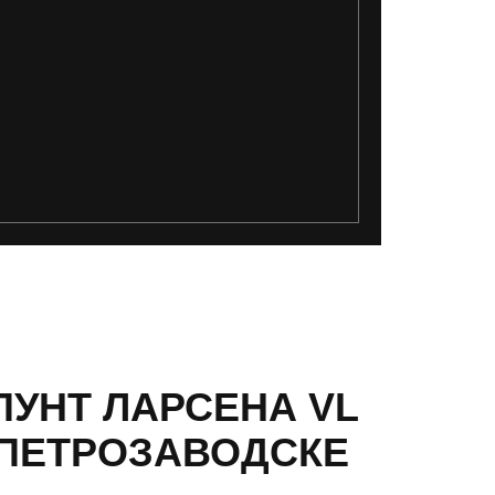
ПУНТ ЛАРСЕНА VL
В ПЕТРОЗАВОДСКЕ