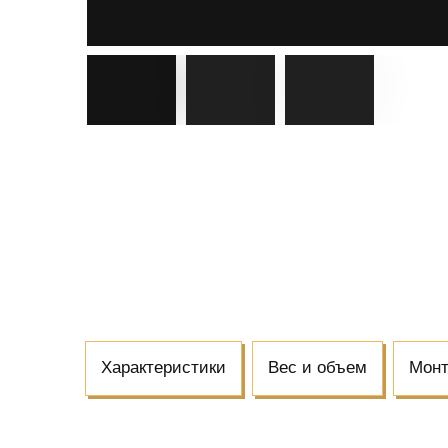
Характеристики
Вес и объем
Мон