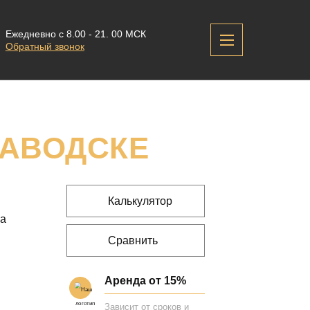
Ежедневно с 8.00 - 21. 00 МСК
Обратный звонок
АВОДСКЕ
Калькулятор
на
Сравнить
Аренда от 15%
Зависит от сроков и