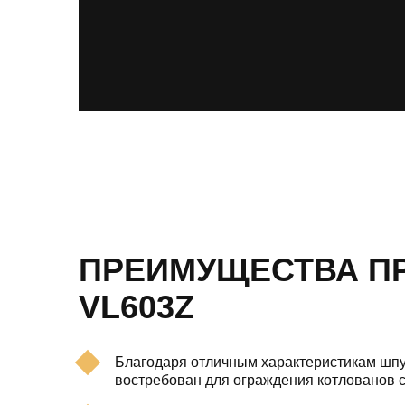
ПРЕИМУЩЕСТВА П
VL603Z
Благодаря отличным характеристикам шп
востребован для ограждения котлованов 