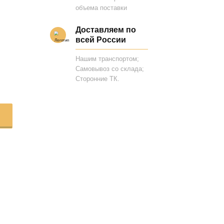
объема поставки
Доставляем по
всей России
Нашим транспортом;
Самовывоз со склада;
Сторонние ТК.