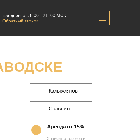
Ежедневно с 8.00 - 21. 00 МСК
Обратный звонок
АВОДСКЕ
Калькулятор
.
Сравнить
Аренда от 15%
Зависит от сроков и