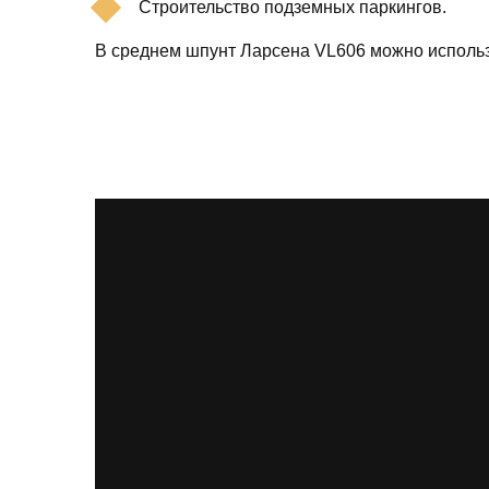
Строительство подземных паркингов.
В среднем шпунт Ларсена VL606 можно использ