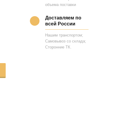
объема поставки
Доставляем по
всей России
Нашим транспортом;
Самовывоз со склада;
Сторонние ТК.