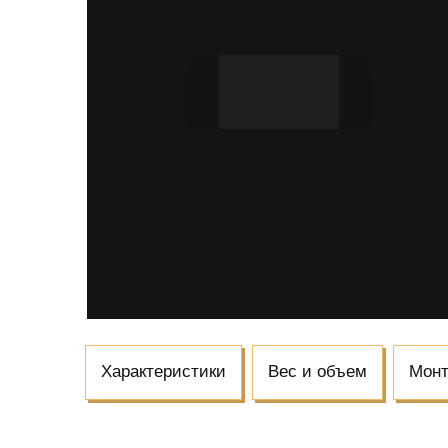
Характеристики
Вес и объем
Мон